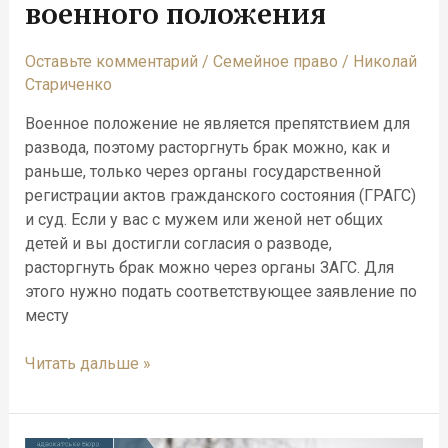
военного положения
Оставьте комментарий
/
Семейное право
/
Николай
Стариченко
Военное положение не является препятствием для
развода, поэтому расторгнуть брак можно, как и
раньше, только через органы государственной
регистрации актов гражданского состояния (ГРАГС)
и суд. Если у вас с мужем или женой нет общих
детей и вы достигли согласия о разводе,
расторгнуть брак можно через органы ЗАГС. Для
этого нужно подать соответствующее заявление по
месту
Читать дальше »