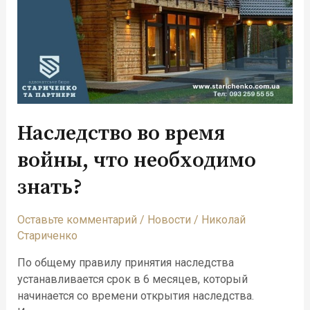
Наследство во время
войны, что необходимо
знать?
Оставьте комментарий
/
Новости
/
Николай
Стариченко
По общему правилу принятия наследства
устанавливается срок в 6 месяцев, который
начинается со времени открытия наследства.