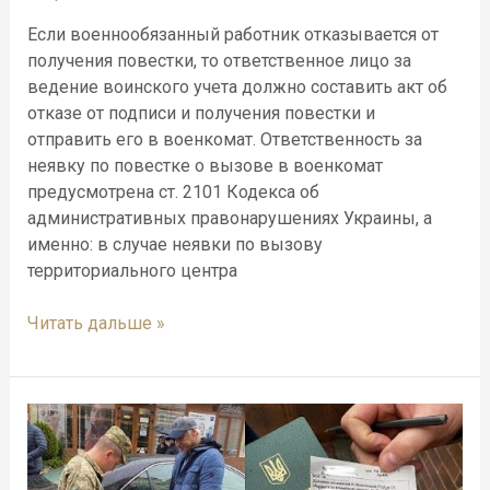
Если военнообязанный работник отказывается от
получения повестки, то ответственное лицо за
ведение воинского учета должно составить акт об
отказе от подписи и получения повестки и
отправить его в военкомат. Ответственность за
неявку по повестке о вызове в военкомат
предусмотрена ст. 2101 Кодекса об
административных правонарушениях Украины, а
именно: в случае неявки по вызову
территориального центра
Читать дальше »
Порядок
вручения
повесток