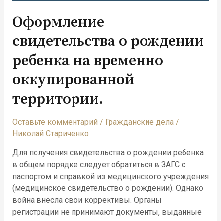
Оформление
свидетельства о рождении
ребенка на временно
оккупированной
территории.
Оставьте комментарий
/
Гражданские дела
/
Николай Стариченко
Для получения свидетельства о рождении ребенка
в общем порядке следует обратиться в ЗАГС с
паспортом и справкой из медицинского учреждения
(медицинское свидетельство о рождении). Однако
война внесла свои коррективы. Органы
регистрации не принимают документы, выданные