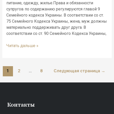
питание, одежду, жилье.Права и обязанности
супругов по содержанию регулируются главой 9
Семейного кодекса Украины. В соответствии со ст.
75 Семейного Кодекса Украины, жена, муж должны
материально поддерживать друг друга. В
соответствии со ст. 90 Семейного Кодекса Украины,
Читать дальше »
1
2
…
8
Следующая страница
→
Контакты