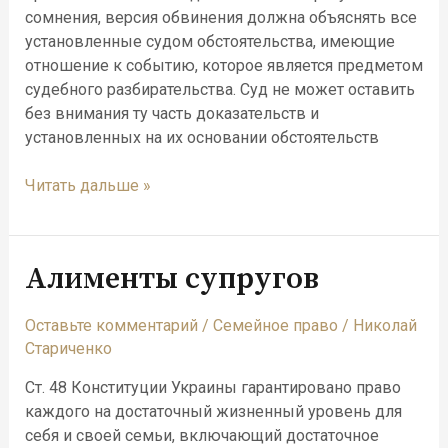
сомнения, версия обвинения должна объяснять все
установленные судом обстоятельства, имеющие
отношение к событию, которое является предметом
судебного разбирательства. Суд не может оставить
без внимания ту часть доказательств и
установленных на их основании обстоятельств
Читать дальше »
Алименты супругов
Алименты
супругов
Оставьте комментарий
/
Семейное право
/
Николай
Стариченко
Ст. 48 Конституции Украины гарантировано право
каждого на достаточный жизненный уровень для
себя и своей семьи, включающий достаточное