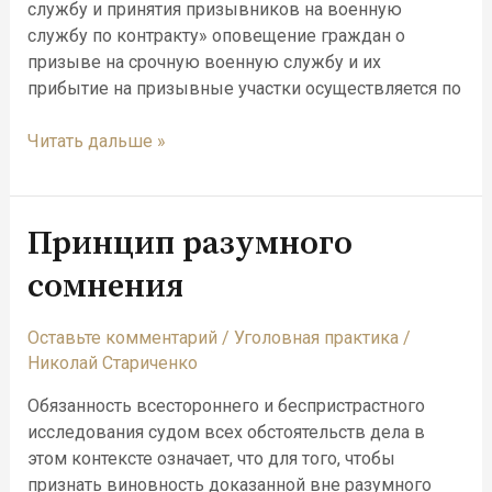
службу и принятия призывников на военную
службу по контракту» оповещение граждан о
призыве на срочную военную службу и их
прибытие на призывные участки осуществляется по
Читать дальше »
Принцип разумного
Принцип
разумного
сомнения
сомнения
Оставьте комментарий
/
Уголовная практика
/
Николай Стариченко
Обязанность всестороннего и беспристрастного
исследования судом всех обстоятельств дела в
этом контексте означает, что для того, чтобы
признать виновность доказанной вне разумного