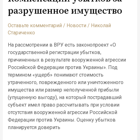
разрушенное имущество
Оставьте комментарий
/
Новости
/
Николай
Стариченко
На рассмотрении в ВРУ есть законопроект «О
государственной регистрации убытков,
причиненных в результате вооруженной агрессии
Российской Федерации против Украины». Под
термином «ущерб» понимают стоимость
утраченного, поврежденного или уничтоженного
имущества или размер неполученной прибыли
(упущенную выгоду), на который пострадавший
субъект имел право рассчитывать при условии
отсутствия вооруженной агрессии Российской
Федерации против Украины. Оценку убытков
планируется доверить