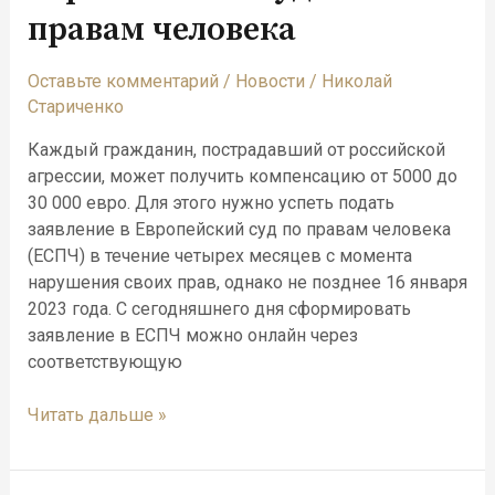
правам человека
Оставьте комментарий
/
Новости
/
Николай
Стариченко
Каждый гражданин, пострадавший от российской
агрессии, может получить компенсацию от 5000 до
30 000 евро. Для этого нужно успеть подать
заявление в Европейский суд по правам человека
(ЕСПЧ) в течение четырех месяцев с момента
нарушения своих прав, однако не позднее 16 января
2023 года. С сегодняшнего дня сформировать
заявление в ЕСПЧ можно онлайн через
соответствующую
Читать дальше »