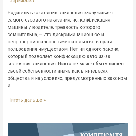
Стариченко
Водитель в состоянии опьянения заслуживает
самого сурового наказания, но, конфискация
машины у водителя, трезвость которого
сомнительна, — это дискриминационное и
непропорциональное вмешательство в право
пользования имуществом. Нет ни одного закона,
который позволяет конфискацию авто из-за
состояния опьянения. Никто не может быть лишен
своей собственности иначе как в интересах
общества и на условиях, предусмотренных законом
и
Читать дальше »
Компенсация
от