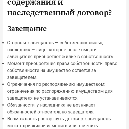
содержания и
наследственный договор?
Завещание
Стороны: завещатель — собственник жилья,
наследник — лицо, которое после смерти
завещателя приобретает жилье в собственность.
Момент приобретения права собственности: право
собственности на имущество остается за
завещателем.
Ограничения по распоряжению имуществом:
ограничения по распоряжению имуществом для
завещателя не устанавливаются.
Обязанности: у наследника не возникает
обязанностей относительно завещателя.
Возможность расторгнуть договор: завещатель
может при жизни изменить или отменить