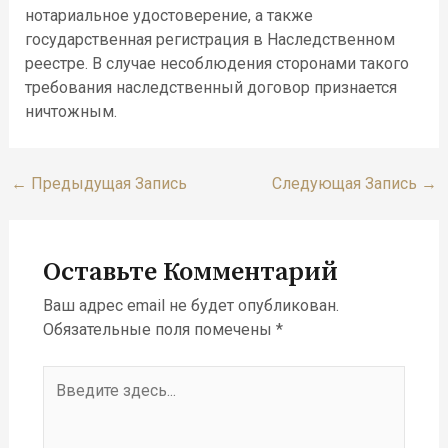
нотариальное удостоверение, а также
государственная регистрация в Наследственном
реестре. В случае несоблюдения сторонами такого
требования наследственный договор признается
ничтожным.
←
Предыдущая Запись
Следующая Запись
→
Оставьте Комментарий
Ваш адрес email не будет опубликован.
Обязательные поля помечены
*
Введите
здесь...