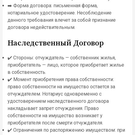
➡️ Форма договора: письменная форма,
нотариальное удостоверение. Несоблюдение
данного требования влечет за собой признание
договора недействительным.
Наследственный Договор
✔️ Стороны: отчуждатель — собственник жилья,
приобретатель — лицо, которое приобретает жилье
в собственность.
✔️ Момент приобретения права собственности:
право собственности на имущество остается за
отчуждателем. Нотариус одновременно с
удостоверением наследственного договора
накладывает запрет отчуждения. Право
собственности на имущество возникает у
приобретателя после смерти отчуждателя.
✔️ Ограничения по распоряжению имуществом: при