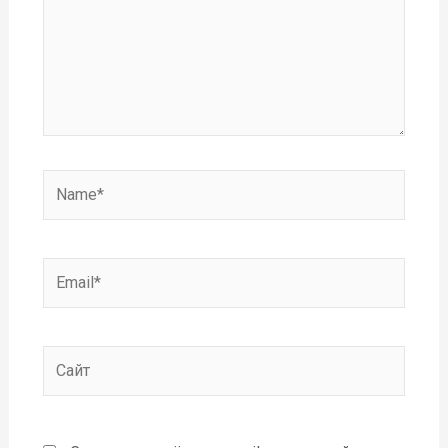
Name*
Email*
Сайт