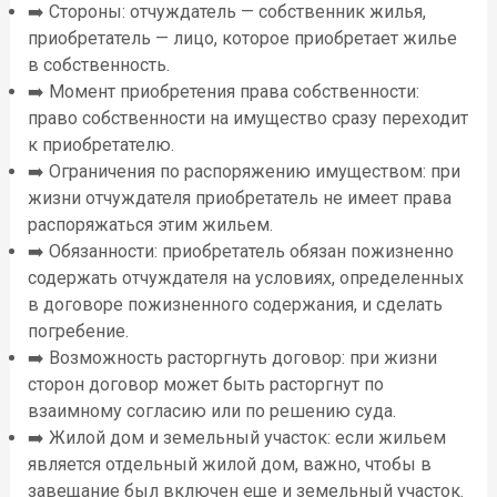
➡️ Стороны: отчуждатель — собственник жилья,
приобретатель — лицо, которое приобретает жилье
в собственность.
➡️ Момент приобретения права собственности:
право собственности на имущество сразу переходит
к приобретателю.
➡️ Ограничения по распоряжению имуществом: при
жизни отчуждателя приобретатель не имеет права
распоряжаться этим жильем.
➡️ Обязанности: приобретатель обязан пожизненно
содержать отчуждателя на условиях, определенных
в договоре пожизненного содержания, и сделать
погребение.
➡️ Возможность расторгнуть договор: при жизни
сторон договор может быть расторгнут по
взаимному согласию или по решению суда.
➡️ Жилой дом и земельный участок: если жильем
является отдельный жилой дом, важно, чтобы в
завещание был включен еще и земельный участок.