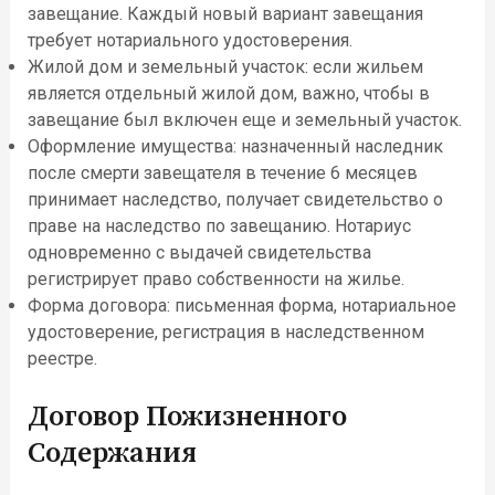
завещание. Каждый новый вариант завещания
требует нотариального удостоверения.
Жилой дом и земельный участок: если жильем
является отдельный жилой дом, важно, чтобы в
завещание был включен еще и земельный участок.
Оформление имущества: назначенный наследник
после смерти завещателя в течение 6 месяцев
принимает наследство, получает свидетельство о
праве на наследство по завещанию. Нотариус
одновременно с выдачей свидетельства
регистрирует право собственности на жилье.
Форма договора: письменная форма, нотариальное
удостоверение, регистрация в наследственном
реестре.
Договор Пожизненного
Содержания