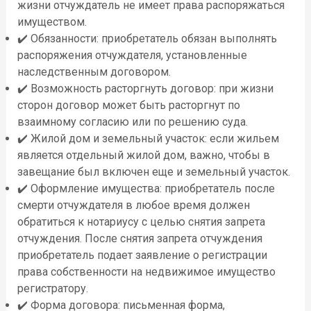
жизни отчуждатель не имеет права распоряжаться
имуществом.
✔️ Обязанности: приобретатель обязан выполнять
распоряжения отчуждателя, установленные
наследственным договором.
✔️ Возможность расторгнуть договор: при жизни
сторон договор может быть расторгнут по
взаимному согласию или по решению суда.
✔️ Жилой дом и земельный участок: если жильем
является отдельный жилой дом, важно, чтобы в
завещание был включен еще и земельный участок.
✔️ Оформление имущества: приобретатель после
смерти отчуждателя в любое время должен
обратиться к нотариусу с целью снятия запрета
отчуждения. После снятия запрета отчуждения
приобретатель подает заявление о регистрации
права собственности на недвижимое имущество
регистратору.
✔️ Форма договора: письменная форма,