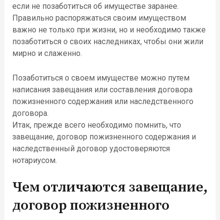
если не позаботиться об имуществе заранее.
Правильно распоряжаться своим имуществом
важно не только при жизни, но и необходимо также
позаботиться о своих наследниках, чтобы они жили
мирно и слаженно.
Позаботиться о своем имуществе можно путем
написания завещания или составления договора
пожизненного содержания или наследственного
договора.
Итак, прежде всего необходимо помнить, что
завещание, договор пожизненного содержания и
наследственный договор удостоверяются
нотариусом.
Чем отличаются завещание,
договор пожизненного