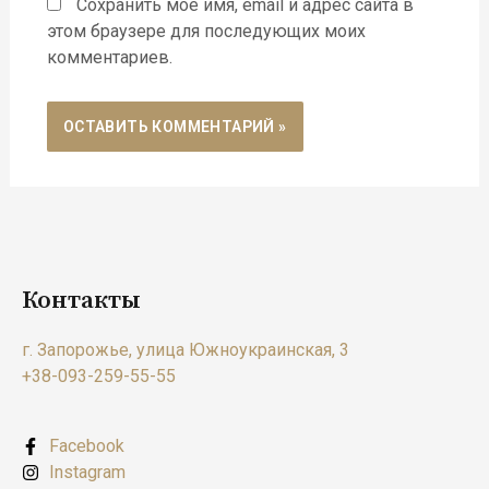
Сохранить моё имя, email и адрес сайта в
этом браузере для последующих моих
комментариев.
Контакты
г. Запорожье, улица Южноукраинская, 3
+38-093-259-55-55
Facebook
Instagram