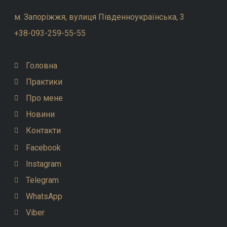
м. Запоріжжя, вулиця Південноукраїнська, 3
+38-093-259-55-55
Головна
Практики
Про мене
Новини
Контакти
Facebook
Instagram
Telegram
WhatsApp
Viber