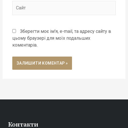
Сайт
Зберегти моє ім'я, e-mail, та адресу сайту в
цьому браузері для моїх подальших
коментарів.
Контакти